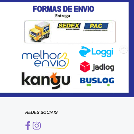
REDES SOCIAIS