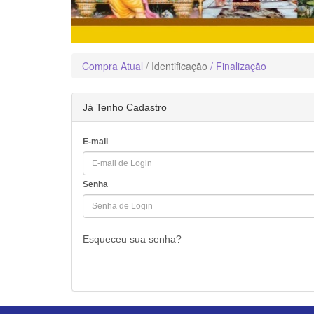
Compra Atual
/ Identificação
/ Finalização
Já Tenho Cadastro
E-mail
Senha
Esqueceu sua senha?