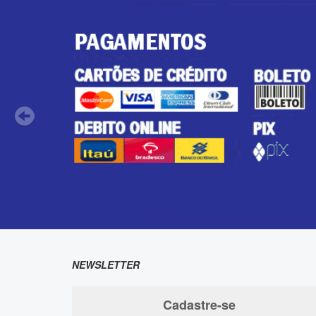
NEWSLETTER
Cadastre-se