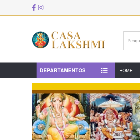
DEPARTAMENTOS
HOME