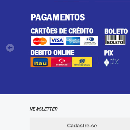
NEWSLETTER
Cadastre-se