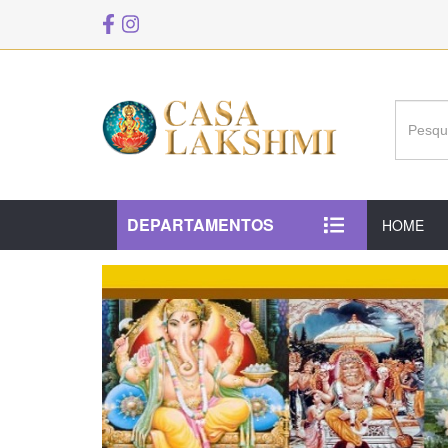
DEPARTAMENTOS
HOME