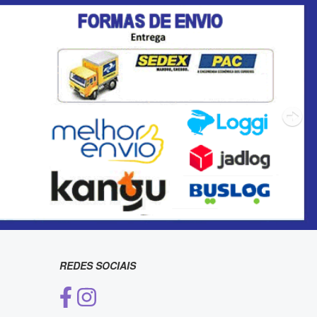
REDES SOCIAIS