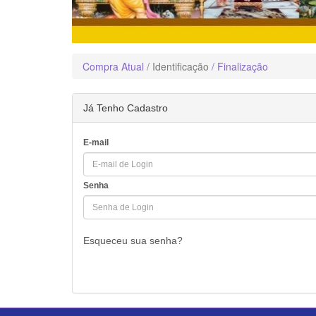
Compra Atual
/ Identificação
/ Finalização
Já Tenho Cadastro
E-mail
Senha
Esqueceu sua senha?